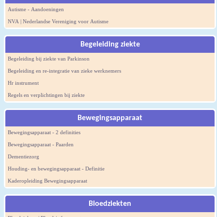
Autisme - Aandoeningen
NVA | Nederlandse Vereniging voor Autisme
Begeleiding ziekte
Begeleiding bij ziekte van Parkinson
Begeleiding en re-integratie van zieke werknemers
Hr instrument
Regels en verplichtingen bij ziekte
Bewegingsapparaat
Bewegingsapparaat - 2 definities
Bewegingsapparaat - Paarden
Dementiezorg
Houding- en bewegingsapparaat - Definitie
Kaderopleiding Bewegingsapparaat
Bloedziekten